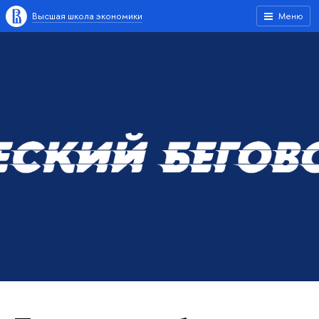
Высшая школа экономики
Меню