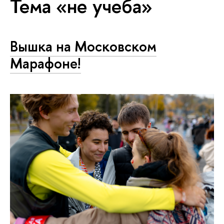
Тема «не учеба»
Вышка на Московском
Марафоне!