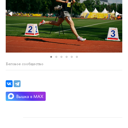
Беговое сообщество